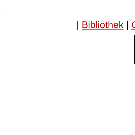
|
Bibliothek
|