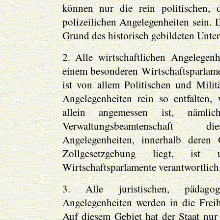
können nur die rein politischen, d
polizeilichen Angelegenheiten sein. 
Grund des historisch gebildeten Unte
2. Alle wirtschaftlichen Angelegen
einem besonderen Wirtschaftsparlame
ist von allem Politischen und Milit
Angelegenheiten rein so entfalten,
allein angemessen ist, nämlic
Verwaltungsbeamtenschaft die
Angelegenheiten, innerhalb deren
Zollgesetzgebung liegt, ist
Wirtschaftsparlamente verantwortlich
3. Alle juristischen, pädago
Angelegenheiten werden in die Freih
Auf diesem Gebiet hat der Staat nur 