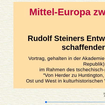
Mittel-Europa z
Rudolf Steiners Entw
schaffende
Vortrag, gehalten in der Akademi
Republik
im Rahmen des tschechisch-
"Von Herder zu Huntington,
Ost und West in kulturhistorischen
(