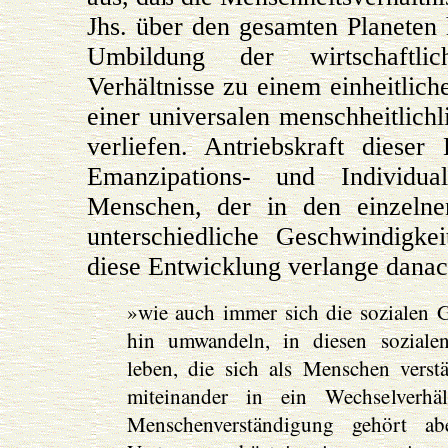
Jhs. über den gesamten Planeten 
Umbildung der wirtschaftli
Verhältnisse zu einem einheitli
einer universalen menschheitlichl
verliefen. Antriebskraft dieser
Emanzipations- und Individual
Menschen, der in den einzelne
unterschiedliche Geschwindigke
diese Entwicklung verlange danac
»wie auch immer sich die sozialen G
hin umwandeln, in diesen soziale
leben, die sich als Menschen verst
miteinander in ein Wechselverhäl
Menschenverständigung gehört a