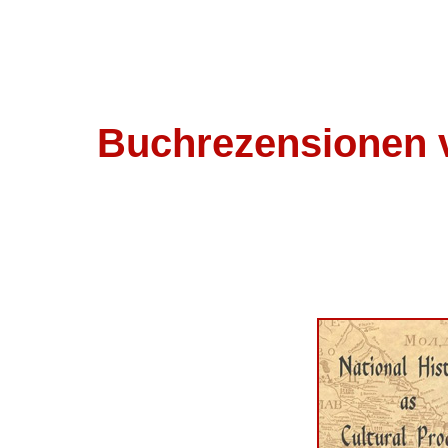
Buchrezensionen 