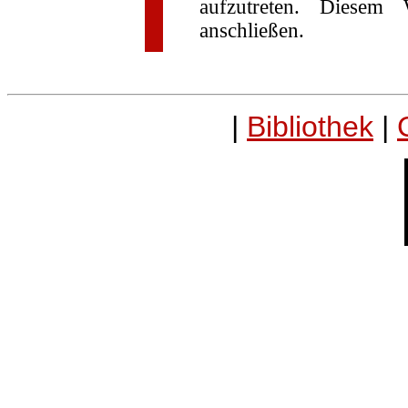
aufzutreten. Diese
anschließen.
|
Bibliothek
|