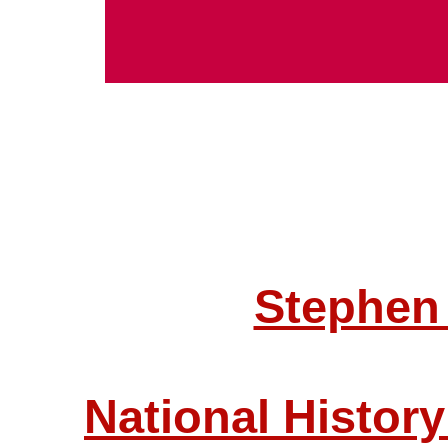
Stephen
National History