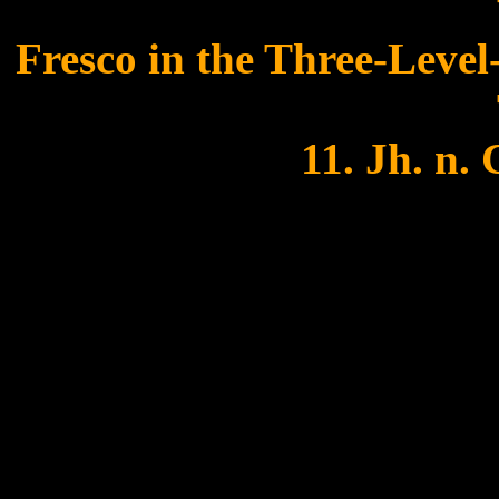
Fresco in the Three-Level
11. Jh. n. 