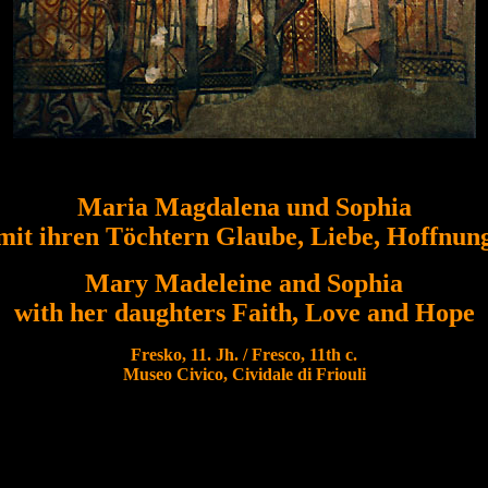
Maria Magdalena und Sophia
mit ihren Töchtern Glaube, Liebe, Hoffnun
Mary Madeleine and Sophia
with her daughters Faith, Love and Hope
Fresko, 11. Jh. / Fresco, 11th c.
Museo Civico, Cividale di Friouli