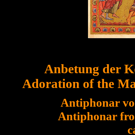
Anbetung der K
Adoration of the Ma
Antiphonar von
Antiphonar fro
c