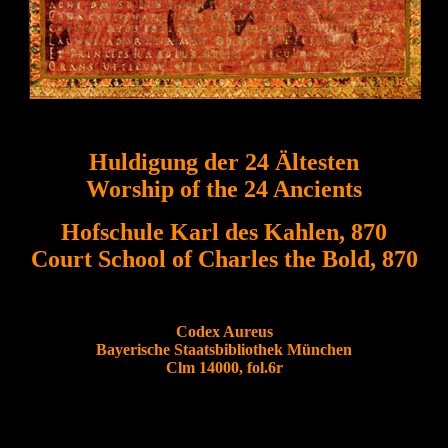
Huldigung der 24 Ältesten
Worship of the 24 Ancients
Hofschule Karl des Kahlen, 870
Court School of Charles the Bold, 870
Codex Aureus
Bayerische Staatsbibliothek München
Clm 14000, fol.6r