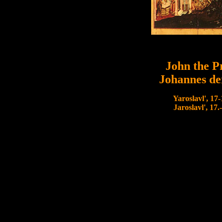
John the P
Johannes de
Yaroslavl', 17-
Jaroslavl', 17.