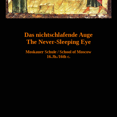
Das nichtschlafende Auge
The Never-Sleeping Eye
Moskauer Schule / School of Moscow
16.Jh./16th c.