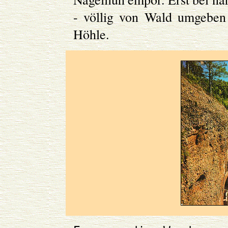
- völlig von Wald umgeben
Höhle.