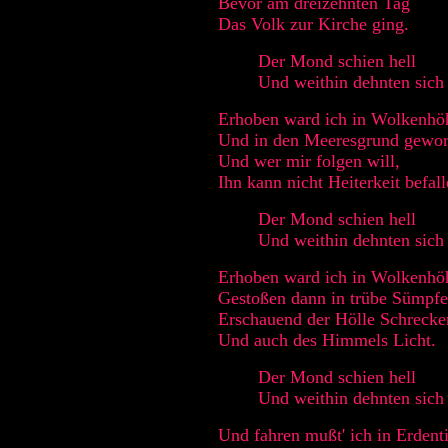
Bevor am dreizehnten Tag
Das Volk zur Kirche ging.
Der Mond schien hell
Und weithin dehnten sich
Erhoben ward ich in Wolkenhö
Und in den Meeresgrund gewor
Und wer mir folgen will,
Ihn kann nicht Heiterkeit befall
Der Mond schien hell
Und weithin dehnten sich
Erhoben ward ich in Wolkenhö
Gestoßen dann in trübe Sümpfe
Erschauend der Hölle Schrecke
Und auch des Himmels Licht.
Der Mond schien hell
Und weithin dehnten sich
Und fahren mußt' ich in Erdenti