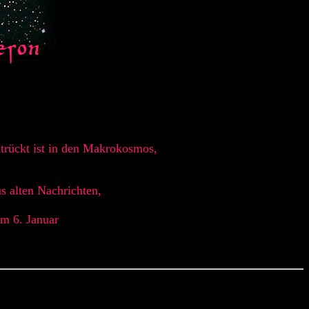
ntrückt ist in den Makrokosmos,
s alten Nachrichten,
um 6. Januar