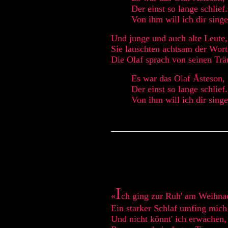
Der einst so lange schlief.
Von ihm will ich dir singe
Und junge und auch alte Leute,
Sie lauschten achtsam der Wort
Die Olaf sprach von seinen Tr
Es war das Olaf Åsteson,
Der einst so lange schlief.
Von ihm will ich dir singe
I
«
ch ging zur Ruh' am Weihna
Ein starker Schlaf umfing mich
Und nicht könnt' ich erwachen,