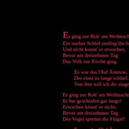
E
r ging zur Ruh' am Weihnac
Ein starker Schlaf umfing ihn b
Und nicht konnt' er erwachen,
Bevor am dreizehnten Tag
Das Volk zur Kirche ging.
Es war das Olaf Åsteson,
Der einst so lange schlief.
Von ihm will ich dir singe
Er ging zur Ruh' am Weihnacht
Er hat geschlafen gar lange!
Erwachen könnt' er nicht,
Bevor am dreizehnten Tag
Der Vogel spreitet die Flügel!