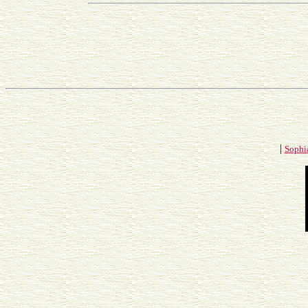
|
Sophi