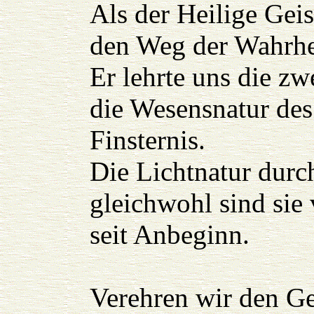
Als der Heilige Geis
den Weg der Wahrhe
Er lehrte uns die z
die Wesensnatur des
Finsternis.
Die Lichtnatur durc
gleichwohl sind sie
seit Anbeginn.
Verehren wir den Ge