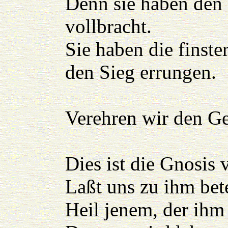
Denn sie haben den 
vollbracht.
Sie haben die finst
den Sieg errungen.
Verehren wir den Ge
Dies ist die Gnosis
Laßt uns zu ihm bet
Heil jenem, der ihm