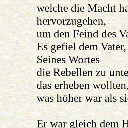
welche die Macht ha
hervorzugehen,
um den Feind des Va
Es gefiel dem Vater
Seines Wortes
die Rebellen zu unte
das erheben wollten
was höher war als si
Er war gleich dem H