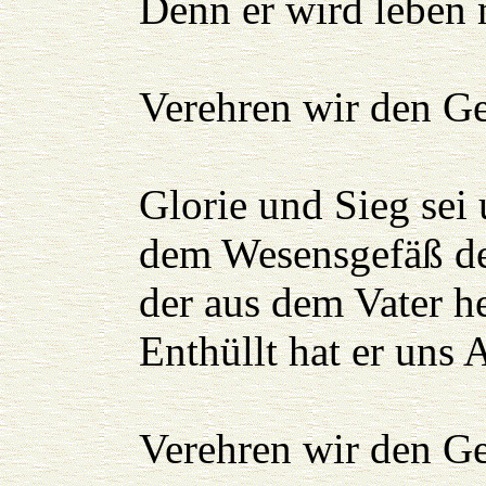
Denn er wird leben 
Verehren wir den Ge
Glorie und Sieg sei
dem Wesensgefäß des
der aus dem Vater h
Enthüllt hat er uns
Verehren wir den Ge