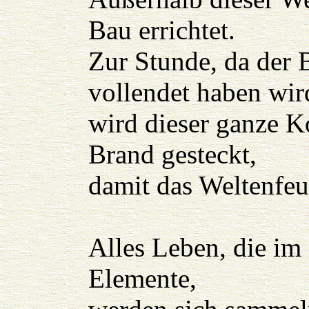
Bau errichtet.
Zur Stunde, da der 
vollendet haben wir
wird dieser ganze K
Brand gesteckt,
damit das Weltenfeu
Alles Leben, die im
Elemente,