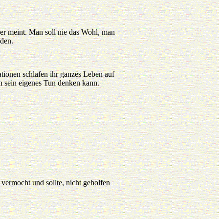
er meint. Man soll nie das Wohl, man
iden.
ationen schlafen ihr ganzes Leben auf
an sein eigenes Tun denken kann.
 vermocht und sollte, nicht geholfen