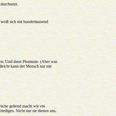
durchsetzt.
 weiß sich mit hunderttausend
n. Und dann Phantasie. (Aber was
lleicht kann der Mensch nur mit
rüche geltend macht wie ein
iedigen. Nicht nur sie dienen uns,