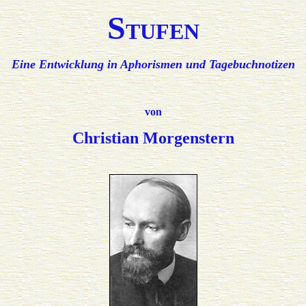
S
TUFEN
Eine Entwicklung in Aphorismen und Tagebuchnotizen
von
Christian Morgenstern