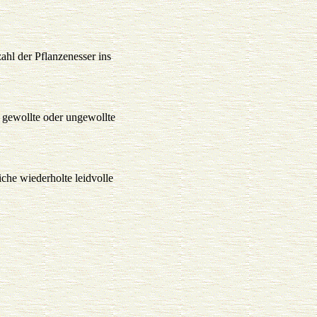
ahl der Pflanzenesser ins
 gewollte oder ungewollte
che wiederholte leidvolle