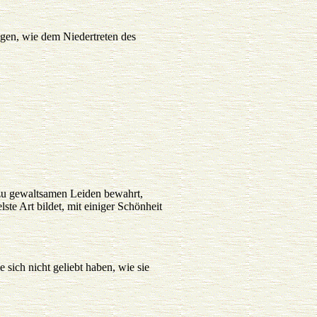
ngen, wie dem Niedertreten des
allzu gewaltsamen Leiden bewahrt,
ste Art bildet, mit einiger Schönheit
sich nicht geliebt haben, wie sie