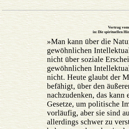
Vortrag vom 
in: Die spirituellen H
»Man kann über die Natur
gewöhnlichen Intellektua
nicht über soziale Ersche
gewöhnlichen Intellektua
nicht. Heute glaubt der 
befähigt, über den äußere
nachzudenken, das kann 
Gesetze, um politische Im
vorläufig, aber sie sind a
allerdings schwer zu ver