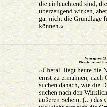
die einleuchtend sind, di
überzeugend wirken, aber 
gar nicht die Grundlage f
können.«
Vortrag vom 29.
Die spirituellen Hin
»Überall liegt heute die
ernst zu ermahnen, nach 
suchen danach, wie die 
suchen nach den Wirklich
äußeren Schein. (...) das 