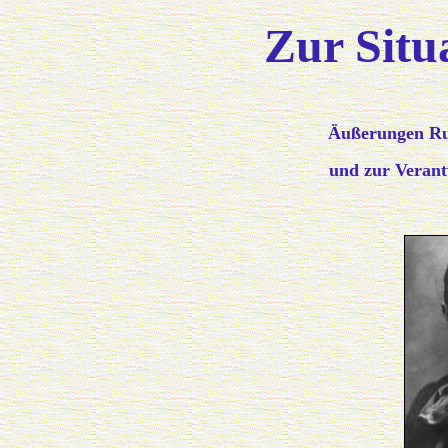
Zur Situ
Äußerungen Rud
und zur Verant