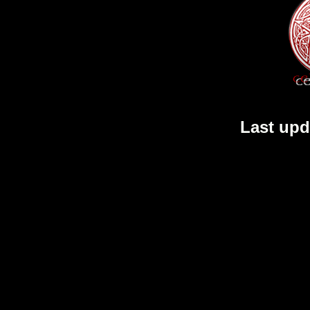
Last upd