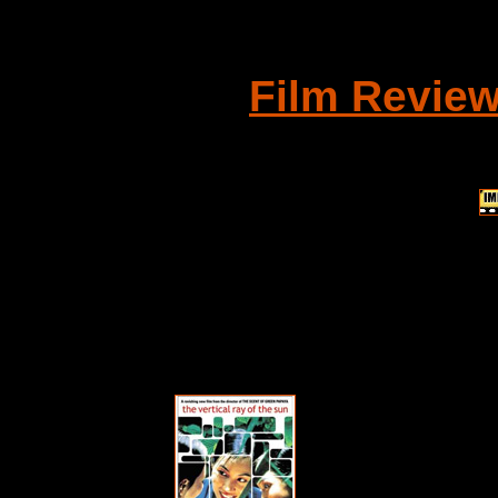
Film Revie