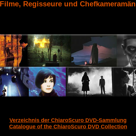
 Filme, Regisseure und Chefkameramän
Verzeichnis der ChiaroScuro DVD-Sammlung
Catalogue of the ChiaroScuro DVD Collection